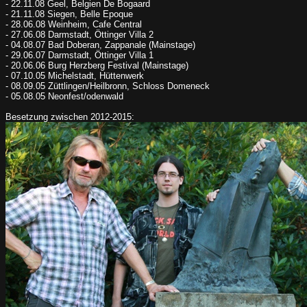
- 22.11.08 Geel, Belgien De Bogaard
- 21.11.08 Siegen, Belle Epoque
- 28.06.08 Weinheim, Cafe Central
- 27.06.08 Darmstadt, Öttinger Villa 2
- 04.08.07 Bad Doberan, Zappanale (Mainstage)
- 29.06.07 Darmstadt, Öttinger Villa 1
- 20.06.06 Burg Herzberg Festival (Mainstage)
- 07.10.05 Michelstadt, Hüttenwerk
- 08.09.05 Züttlingen/Heilbronn, Schloss Domeneck
- 05.08.05 Neonfest/odenwald
Besetzung zwischen 2012-2015: