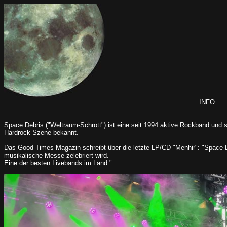
INFO
Space Debris ("Weltraum-Schrott") ist eine seit 1994 aktive Rockband und s
Hardrock-Szene bekannt.
Das Good Times Magazin schreibt über die letzte LP/CD "Menhir": "Space D
musikalische Messe zelebriert wird.
Eine der besten Livebands im Land."