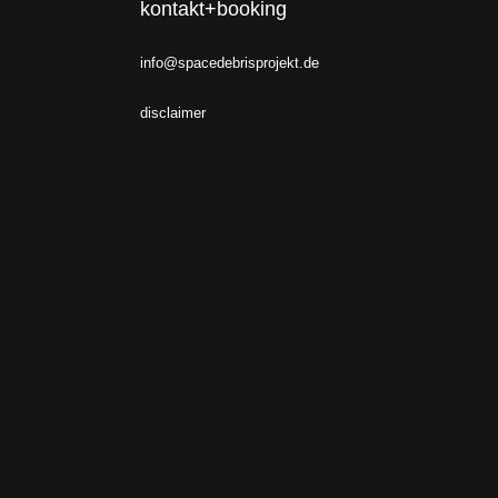
kontakt+booking
info@spacedebrisprojekt.de
disclaimer