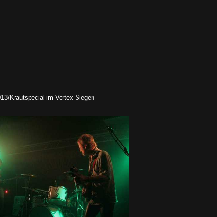
3/Krautspecial im Vortex Siegen