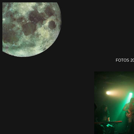
FOTOS 201